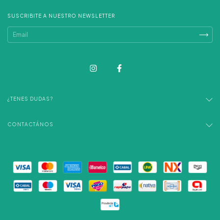
SUSCRIBITE A NUESTRO NEWSLETTER
¿TENES DUDAS?
CONTACTÁNOS